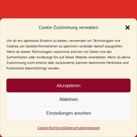
Cookie-Zustimmung verwalten
Um dir ein optimales Erlebnis zu bieten, verwenden wir Technologien wie
Cookies, um Geräteinformationen zu speichern und/oder darauf zuzugreifen.
Wenn du diesen Technologien zustimmst, können wir Daten wie das
Surfverhalten oder eindeutige IDs auf dieser Website verarbeiten. Wenn du deine
Zustimmung nicht erteilst oder zurückziehst, können bestimmte Merkmale und
Funktionen beeinträchtigt werden.
Akzeptieren
Ablehnen
Einstellungen ansehen
Cookie-Richtlinie
Datenschutz
Impressum